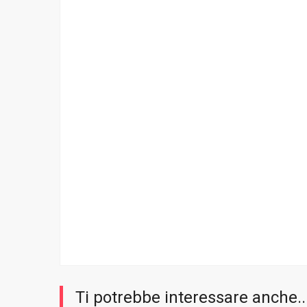
Ti potrebbe interessare anche..