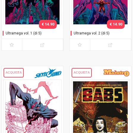
€ 14.90
€ 14.90
Ultramega vol. 1 (di 5)
Ultramega vol. 2 (di 5)
ACQUISTA
ACQUISTA