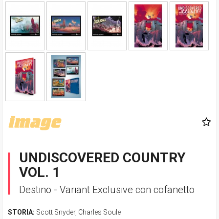
UNDISCOVERED COUNTRY
VOL. 1
Destino - Variant Exclusive con cofanetto
STORIA:
Scott Snyder
,
Charles Soule