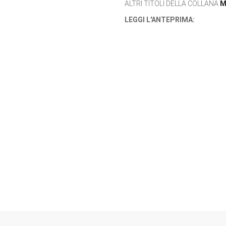
ALTRI TITOLI DELLA COLLANA
M
LEGGI L'ANTEPRIMA: