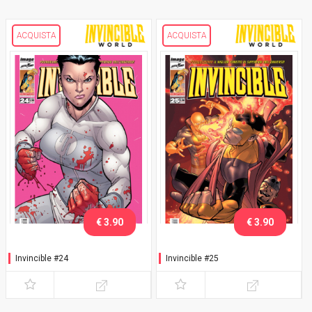
ACQUISTA
ACQUISTA
€ 3.90
€ 3.90
Invincible #24
Invincible #25