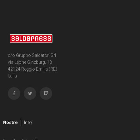
c/o Gruppo Saldatori Srl
via Leone Ginzburg, 18
42124 Reggio Emilia (RE)
Italia
Nostre
Info