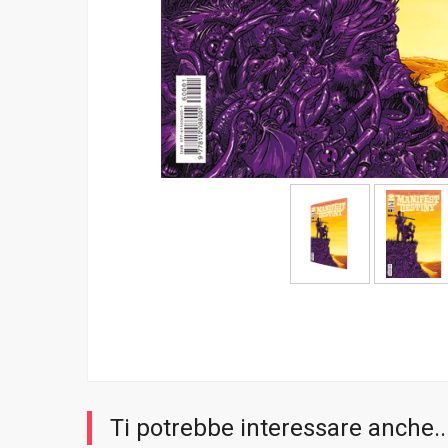
Ti potrebbe interessare anche..