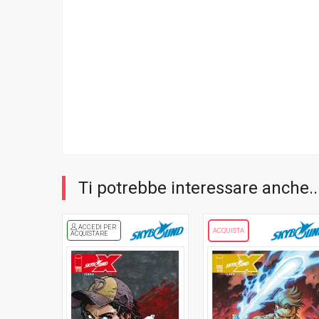
Ti potrebbe interessare anche..
ACCEDI PER
ACQUISTA
ACQUISTARE