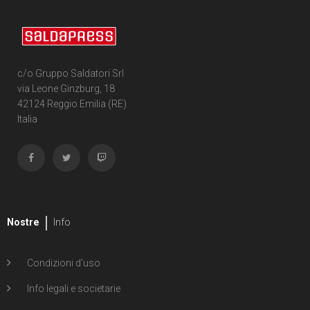
c/o Gruppo Saldatori Srl
via Leone Ginzburg, 18
42124 Reggio Emilia (RE)
Italia
Nostre
Info
Condizioni d'uso
Info legali e societarie