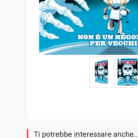
Ti potrebbe interessare anche..