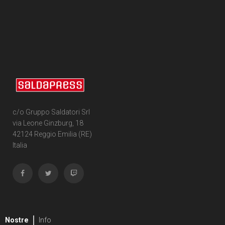
c/o Gruppo Saldatori Srl
via Leone Ginzburg, 18
42124 Reggio Emilia (RE)
Italia
Nostre
Info