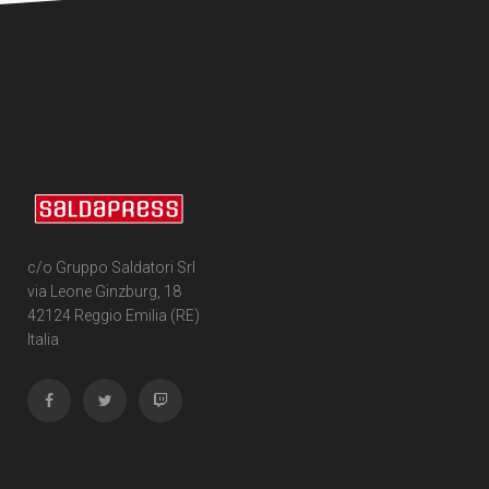
c/o Gruppo Saldatori Srl
via Leone Ginzburg, 18
42124 Reggio Emilia (RE)
Italia