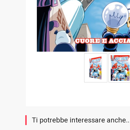
Ti potrebbe interessare anche..